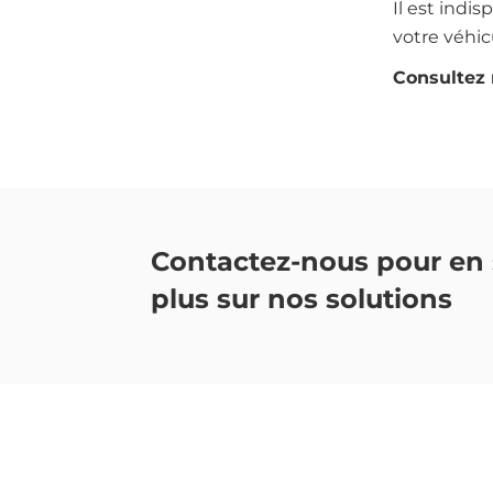
Il est indi
votre véhic
Consultez 
Contactez-nous pour en 
plus sur nos solutions