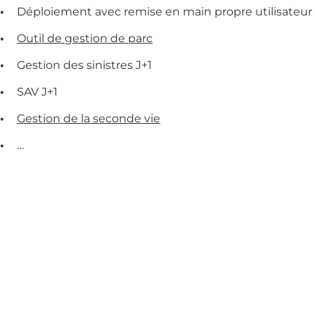
Déploiement avec remise en main propre utilisateur
Outil de gestion de parc
Gestion des sinistres J+1
SAV J+1
Gestion de la seconde vie
…