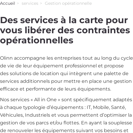
Accueil
services
Gestion opérationnelle
Des services à la carte pour
vous libérer des contraintes
opérationnelles
Olinn accompagne les entreprises tout au long du cycle
de vie de leur équipement professionnel et propose
des solutions de location qui intègrent une palette de
services additionnels pour mettre en place une gestion
efficace et performante de leurs équipements.
Nos services « All in One » sont spécifiquement adaptés
à chaque typologie d’équipements : IT, Mobile, Santé,
Véhicules, Industriels et vous permettent d’optimiser la
gestion de vos parcs et/ou flottes. En ayant la souplesse
de renouveler les équipements suivant vos besoins et