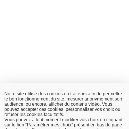
Notre site utilise des cookies ou traceurs afin de permettre
le bon fonctionnement du site, mesurer anonymement son
audience, ou encore, afficher du contenu vidéo. Vous
pouvez accepter ces cookies, personnaliser vos choix ou
refuser les cookies facultatifs.
Vous pouvez à tout moment modifier vos choix en cliquant
sur le lien “Paramétrer mes choix” présent en bas de page