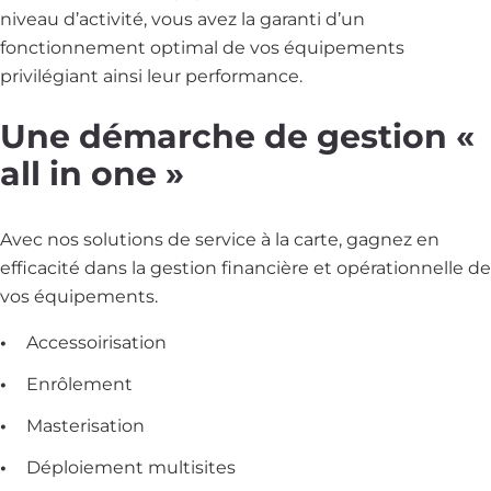
niveau d’activité, vous avez la garanti d’un
fonctionnement optimal de vos équipements
privilégiant ainsi leur performance.
Une démarche de gestion «
all in one »
Avec nos solutions de service à la carte, gagnez en
efficacité dans la gestion financière et opérationnelle de
vos équipements.
Accessoirisation
Enrôlement
Masterisation
Déploiement multisites