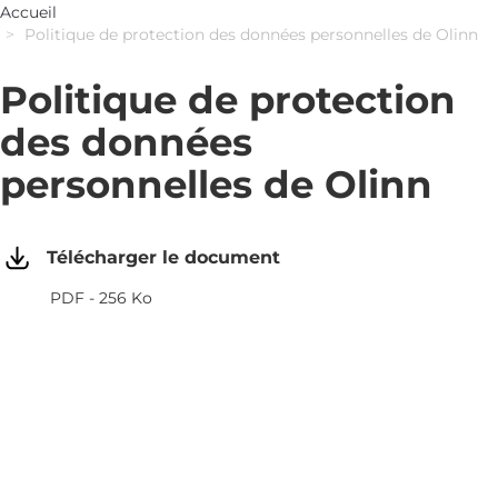
Accueil
Politique de protection des données personnelles de Olinn
Politique de protection
des données
personnelles de Olinn
Télécharger le document
PDF - 256 Ko