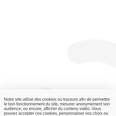
Notre site utilise des cookies ou traceurs afin de permettre
le bon fonctionnement du site, mesurer anonymement son
audience, ou encore, afficher du contenu vidéo. Vous
pouvez accepter ces cookies, personnaliser vos choix ou