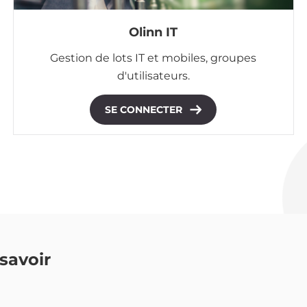
Olinn IT
Gestion de lots IT et mobiles, groupes
d'utilisateurs.
SE CONNECTER
savoir