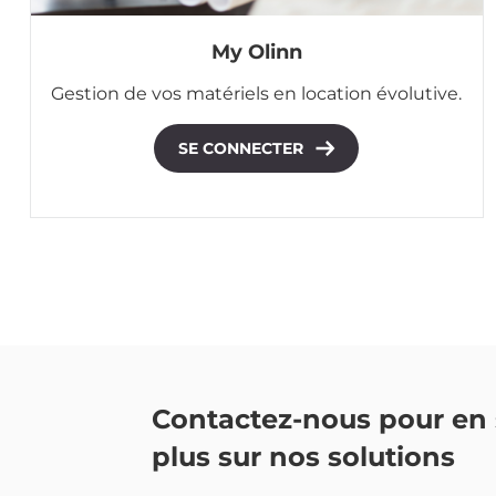
My Olinn
Gestion de vos matériels en location évolutive.
SE CONNECTER
Contactez-nous pour en 
plus sur nos solutions