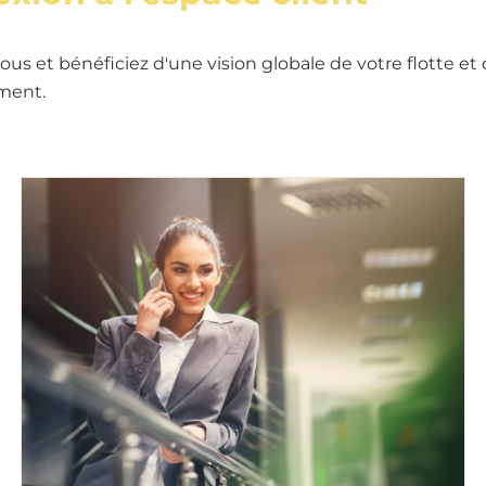
vous et bénéficiez d'une vision globale de votre flotte et
ment.
Image