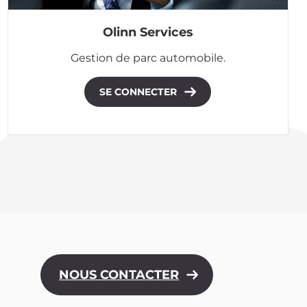
Olinn Services
Gestion de parc automobile.
SE CONNECTER
NOUS CONTACTER