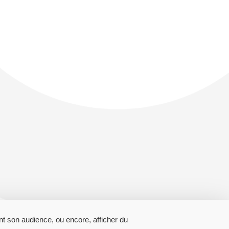
t son audience, ou encore, afficher du