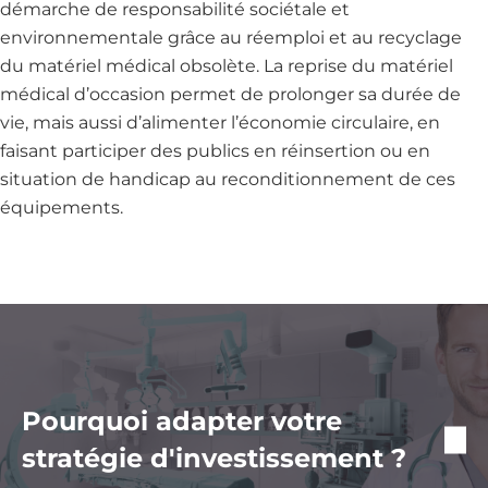
démarche de responsabilité sociétale et
environnementale grâce au réemploi et au recyclage
du matériel médical obsolète. La reprise du matériel
médical d’occasion permet de prolonger sa durée de
vie, mais aussi d’alimenter l’économie circulaire, en
faisant participer des publics en réinsertion ou en
situation de handicap au reconditionnement de ces
équipements.
Image
Pourquoi adapter votre
stratégie d'investissement ?