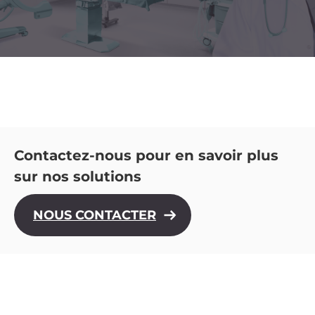
Contactez-nous pour en savoir plus
sur nos solutions
NOUS CONTACTER