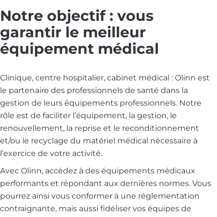
Notre objectif : vous
garantir le meilleur
équipement médical
Clinique, centre hospitalier, cabinet médical : Olinn est
le partenaire des professionnels de santé dans la
gestion de leurs équipements professionnels. Notre
rôle est de faciliter l’équipement, la gestion, le
renouvellement, la reprise et le reconditionnement
et/ou le recyclage du matériel médical nécessaire à
l’exercice de votre activité.
Avec Olinn, accédez à des équipements médicaux
performants et répondant aux dernières normes. Vous
pourrez ainsi vous conformer à une réglementation
contraignante, mais aussi fidéliser vos équipes de