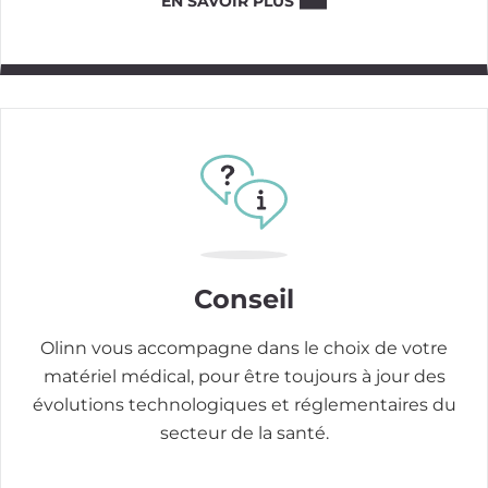
EN SAVOIR PLUS
Image
Conseil
Olinn vous accompagne dans le choix de votre
matériel médical, pour être toujours à jour des
évolutions technologiques et réglementaires du
secteur de la santé.