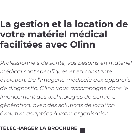
La gestion et la location de
votre matériel médical
facilitées avec Olinn
Professionnels de santé, vos besoins en matériel
médical sont spécifiques et en constante
évolution. De l’imagerie médicale aux appareils
de diagnostic, Olinn vous accompagne dans le
financement des technologies de dernière
génération, avec des solutions de location
évolutive adaptées à votre organisation.
TÉLÉCHARGER LA BROCHURE