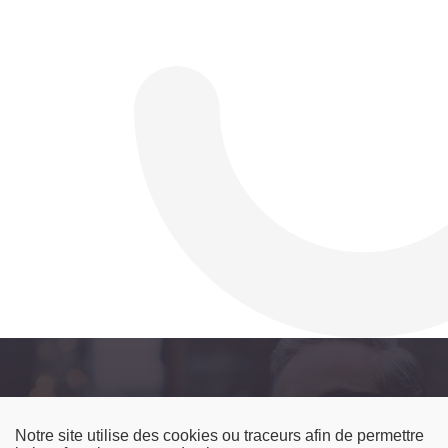
Image
Notre site utilise des cookies ou traceurs afin de permettre