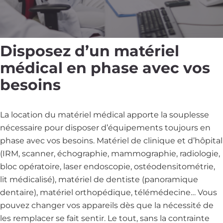
Disposez d’un matériel
médical en phase avec vos
besoins
La location du matériel médical apporte la souplesse
nécessaire pour disposer d’équipements toujours en
phase avec vos besoins. Matériel de clinique et d’hôpital
(IRM, scanner, échographie, mammographie, radiologie,
bloc opératoire, laser endoscopie, ostéodensitométrie,
lit médicalisé), matériel de dentiste (panoramique
dentaire), matériel orthopédique, télémédecine… Vous
pouvez changer vos appareils dès que la nécessité de
les remplacer se fait sentir. Le tout, sans la contrainte