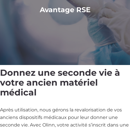
Avantage RSE
Donnez une seconde vie à
votre ancien matériel
médical
Après utilisation, nous gérons la revalorisation de vos
anciens dispositifs médicaux pour leur donner une
seconde vie. Avec Olinn, votre activité s’inscrit dans une