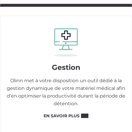
Image
Gestion
Olinn met à votre disposition un outil dédié à la
gestion dynamique de votre matériel médical afin
d’en optimiser la productivité durant la période de
détention.
EN SAVOIR PLUS