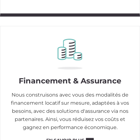
Image
Financement & Assurance
Nous construisons avec vous des modalités de
financement locatif sur mesure, adaptées à vos
besoins, avec des solutions d'assurance via nos
partenaires. Ainsi, vous réduisez vos coûts et
gagnez en performance économique.