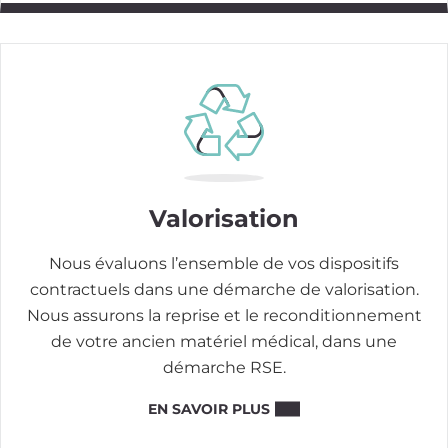
Image
Valorisation
Nous évaluons l’ensemble de vos dispositifs
contractuels dans une démarche de valorisation.
Nous assurons la reprise et le reconditionnement
de votre ancien matériel médical, dans une
démarche RSE.
EN SAVOIR PLUS