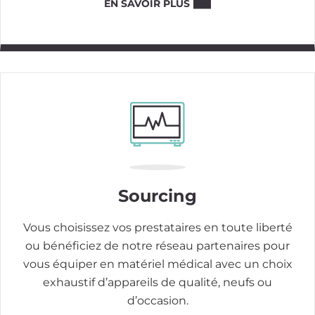
EN SAVOIR PLUS
Image
Sourcing
Vous choisissez vos prestataires en toute liberté
ou bénéficiez de notre réseau partenaires pour
vous équiper en matériel médical avec un choix
exhaustif d’appareils de qualité, neufs ou
d’occasion.