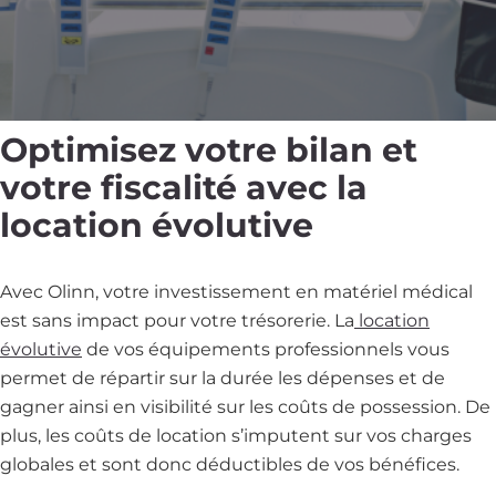
Optimisez votre bilan et
votre fiscalité avec la
location évolutive
Avec Olinn, votre investissement en matériel médical
est sans impact pour votre trésorerie. La
location
évolutive
de vos équipements professionnels vous
permet de répartir sur la durée les dépenses et de
gagner ainsi en visibilité sur les coûts de possession. De
plus, les coûts de location s’imputent sur vos charges
globales et sont donc déductibles de vos bénéfices.