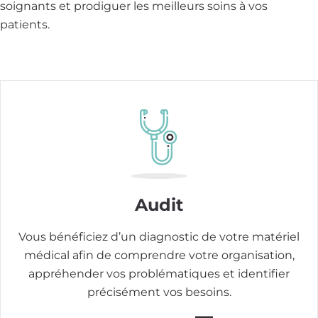
soignants et prodiguer les meilleurs soins à vos
patients.
Image
Audit
Vous bénéficiez d’un diagnostic de votre matériel
médical afin de comprendre votre organisation,
appréhender vos problématiques et identifier
précisément vos besoins.