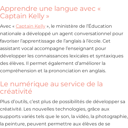
Apprendre une langue avec «
Captain Kelly »
Avec «
Captain Kelly
», le ministère de l’Éducation
nationale a développé un agent conversationnel pour
favoriser l’apprentissage de l’anglais à l’école. Cet
assistant vocal accompagne l’enseignant pour
développer les connaissances lexicales et syntaxiques
des élèves. Il permet également d’améliorer la
compréhension et la prononciation en anglais.
Le numérique au service de la
créativité
Plus d’outils, c’est plus de possibilités de développer sa
créativité. Les nouvelles technologies, grâce aux
supports variés tels que le son, la vidéo, la photographie,
la peinture, peuvent permettre aux élèves de se