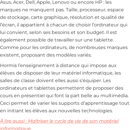
Asus, Acer, Dell, Apple, Lenovo ou encore HP : les
marques ne manquent pas. Taille, processeur, espace
de stockage, carte graphique, résolution et qualité de
l’écran, il appartient à chacun de choisir l’ordinateur qui
lui convient, selon ses besoins et son budget. Il est
également possible de travailler sur une tablette.
Comme pour les ordinateurs, de nombreuses marques
existent, proposant des modèles variés.
Hormis l’enseignement à distance qui impose aux
élèves de disposer de leur matériel informatique, les
salles de classe doivent elles aussi s’équiper. Les
ordinateurs et tablettes permettent de proposer des
cours en présentiel qui font la part belle au multimédia.
Ceci permet de varier les supports d’apprentissage tout
en initiant les élèves aux nouvelles technologies.
À lire aussi : Maîtriser le cycle de vie de son matériel
informatique