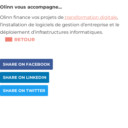
Olinn vous accompagne…
Olinn finance vos projets de
transformation digitale
,
l’installation de logiciels de gestion d’entreprise et le
déploiement d’infrastructures informatiques.
RETOUR
SHARE ON FACEBOOK
SHARE ON LINKEDIN
SHARE ON TWITTER