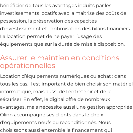
bénéficier de tous les avantages induits par les
investissements locatifs avec la maîtrise des coûts de
possession, la préservation des capacités
d’investissement et l’optimisation des bilans financiers.
La location permet de ne payer l’usage des
équipements que sur la durée de mise à disposition.
Assurer le maintien en conditions
opérationnelles
Location d’équipements numériques ou achat : dans
tous les cas, il est important de bien choisir son matériel
informatique, mais aussi de l’entretenir et de le
sécuriser. En effet, le digital offre de nombreux
avantages, mais nécessite aussi une gestion appropriée
Olinn accompagne ses clients dans le choix
d’équipements neufs ou reconditionnés. Nous
choisissons aussi ensemble le financement qui