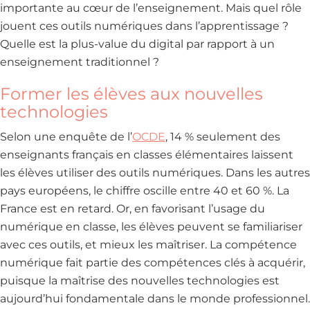
importante au cœur de l’enseignement. Mais quel rôle
jouent ces outils numériques dans l’apprentissage ?
Quelle est la plus-value du digital par rapport à un
enseignement traditionnel ?
Former les élèves aux nouvelles
technologies
Selon une enquête de l’
OCDE
, 14 % seulement des
enseignants français en classes élémentaires laissent
les élèves utiliser des outils numériques. Dans les autres
pays européens, le chiffre oscille entre 40 et 60 %. La
France est en retard. Or, en favorisant l’usage du
numérique en classe, les élèves peuvent se familiariser
avec ces outils, et mieux les maîtriser. La compétence
numérique fait partie des compétences clés à acquérir,
puisque la maîtrise des nouvelles technologies est
aujourd’hui fondamentale dans le monde professionnel.