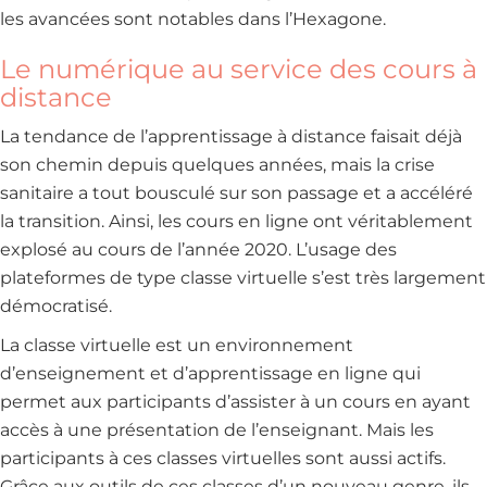
les avancées sont notables dans l’Hexagone.
Le numérique au service des cours à
distance
La tendance de l’apprentissage à distance faisait déjà
son chemin depuis quelques années, mais la crise
sanitaire a tout bousculé sur son passage et a accéléré
la transition. Ainsi, les cours en ligne ont véritablement
explosé au cours de l’année 2020. L’usage des
plateformes de type classe virtuelle s’est très largement
démocratisé.
La classe virtuelle est un environnement
d’enseignement et d’apprentissage en ligne qui
permet aux participants d’assister à un cours en ayant
accès à une présentation de l’enseignant. Mais les
participants à ces classes virtuelles sont aussi actifs.
Grâce aux outils de ces classes d’un nouveau genre, ils