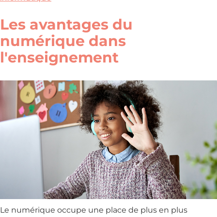
Les avantages du
numérique dans
l'enseignement
Le numérique occupe une place de plus en plus