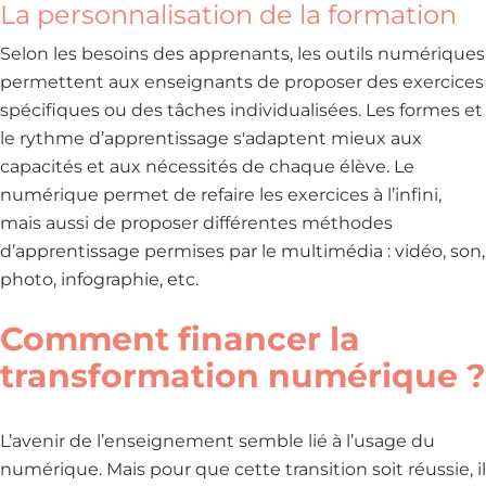
La personnalisation de la formation
Selon les besoins des apprenants, les outils numériques
permettent aux enseignants de proposer des exercices
spécifiques ou des tâches individualisées. Les formes et
le rythme d’apprentissage s'adaptent mieux aux
capacités et aux nécessités de chaque élève. Le
numérique permet de refaire les exercices à l’infini,
mais aussi de proposer différentes méthodes
d’apprentissage permises par le multimédia : vidéo, son,
photo, infographie, etc.
Comment financer la
transformation numérique ?
L’avenir de l’enseignement semble lié à l’usage du
numérique. Mais pour que cette transition soit réussie, il