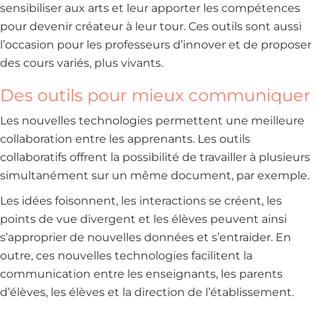
sensibiliser aux arts et leur apporter les compétences
pour devenir créateur à leur tour. Ces outils sont aussi
l’occasion pour les professeurs d’innover et de proposer
des cours variés, plus vivants.
Des outils pour mieux communiquer
Les nouvelles technologies permettent une meilleure
collaboration entre les apprenants. Les outils
collaboratifs offrent la possibilité de travailler à plusieurs
simultanément sur un même document, par exemple.
Les idées foisonnent, les interactions se créent, les
points de vue divergent et les élèves peuvent ainsi
s’approprier de nouvelles données et s’entraider. En
outre, ces nouvelles technologies facilitent la
communication entre les enseignants, les parents
d’élèves, les élèves et la direction de l’établissement.