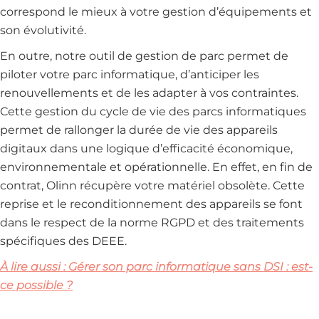
correspond le mieux à votre gestion d’équipements et
son évolutivité.
En outre, notre outil de gestion de parc permet de
piloter votre parc informatique, d’anticiper les
renouvellements et de les adapter à vos contraintes.
Cette gestion du cycle de vie des parcs informatiques
permet de rallonger la durée de vie des appareils
digitaux dans une logique d’efficacité économique,
environnementale et opérationnelle. En effet, en fin de
contrat, Olinn récupère votre matériel obsolète. Cette
reprise et le reconditionnement des appareils se font
dans le respect de la norme RGPD et des traitements
spécifiques des DEEE.
À lire aussi : Gérer son parc informatique sans DSI : est-
ce possible ?