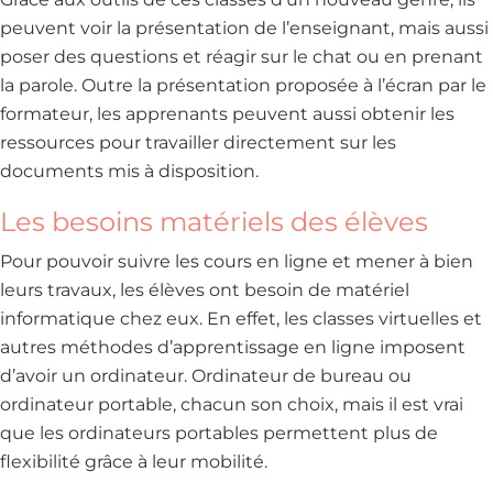
peuvent voir la présentation de l’enseignant, mais aussi
poser des questions et réagir sur le chat ou en prenant
la parole. Outre la présentation proposée à l’écran par le
formateur, les apprenants peuvent aussi obtenir les
ressources pour travailler directement sur les
documents mis à disposition.
Les besoins matériels des élèves
Pour pouvoir suivre les cours en ligne et mener à bien
leurs travaux, les élèves ont besoin de matériel
informatique chez eux. En effet, les classes virtuelles et
autres méthodes d’apprentissage en ligne imposent
d’avoir un ordinateur. Ordinateur de bureau ou
ordinateur portable, chacun son choix, mais il est vrai
que les ordinateurs portables permettent plus de
flexibilité grâce à leur mobilité.