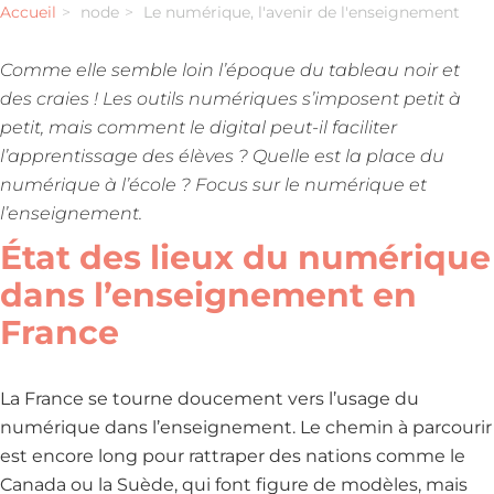
Accueil
node
Le numérique, l'avenir de l'enseignement
Comme elle semble loin l’époque du tableau noir et
des craies ! Les outils numériques s’imposent petit à
petit, mais comment le digital peut-il faciliter
l’apprentissage des élèves ? Quelle est la place du
numérique à l’école ? Focus sur le numérique et
l’enseignement.
État des lieux du numérique
dans l’enseignement en
France
La France se tourne doucement vers l’usage du
numérique dans l’enseignement. Le chemin à parcourir
est encore long pour rattraper des nations comme le
Canada ou la Suède, qui font figure de modèles, mais