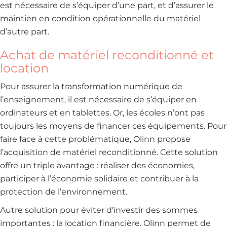
est nécessaire de s’équiper d’une part, et d’assurer le
maintien en condition opérationnelle du matériel
d’autre part.
Achat de matériel reconditionné et
location
Pour assurer la transformation numérique de
l’enseignement, il est nécessaire de s’équiper en
ordinateurs et en tablettes. Or, les écoles n’ont pas
toujours les moyens de financer ces équipements. Pour
faire face à cette problématique, Olinn propose
l’acquisition de matériel reconditionné. Cette solution
offre un triple avantage : réaliser des économies,
participer à l’économie solidaire et contribuer à la
protection de l’environnement.
Autre solution pour éviter d’investir des sommes
importantes : la location financière. Olinn permet de